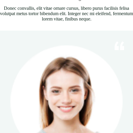
Donec convallis, elit vitae ornare cursus, libero purus facilisis felisa
volutpat metus tortor bibendum elit. Integer nec mi eleifend, fermentum
lorem vitae, finibus neque.