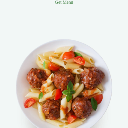
Get Menu