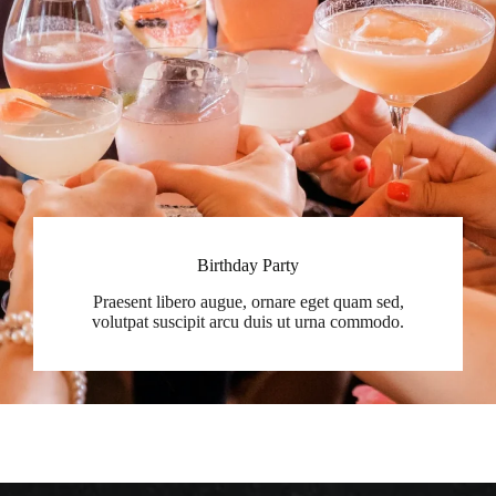
Birthday Party
Praesent libero augue, ornare eget quam sed,
volutpat suscipit arcu duis ut urna commodo.