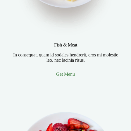
Fish & Meat
In consequat, quam id sodales hendrerit, eros mi molestie
leo, nec lacinia risus.
Get Menu