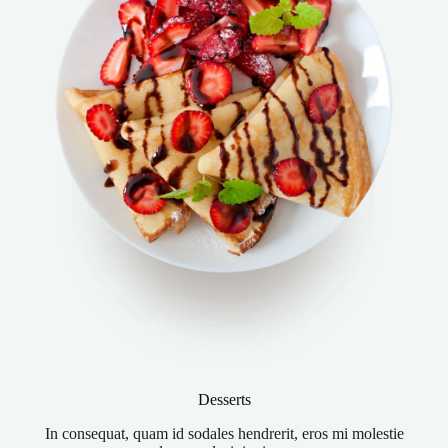
Desserts
In consequat, quam id sodales hendrerit, eros mi molestie