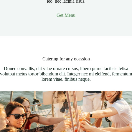
leo, nec lacinia risus.
Get Menu
Catering for any ocassion
Donec convallis, elit vitae ornare cursus, libero purus facilisis felisa
volutpat metus tortor bibendum elit. Integer nec mi eleifend, fermentum
lorem vitae, finibus neque.