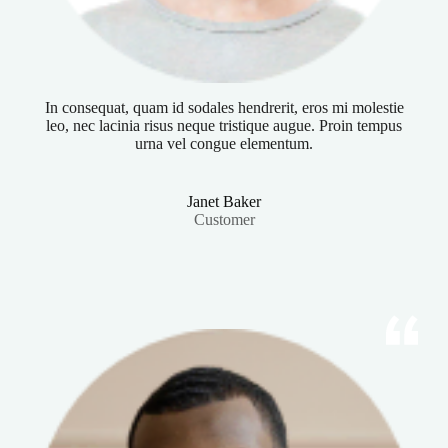
In consequat, quam id sodales hendrerit, eros mi molestie
leo, nec lacinia risus neque tristique augue. Proin tempus
urna vel congue elementum.
Janet Baker
Customer