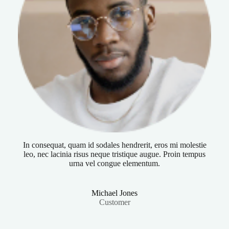
In consequat, quam id sodales hendrerit, eros mi molestie
leo, nec lacinia risus neque tristique augue. Proin tempus
urna vel congue elementum.
Michael Jones
Customer