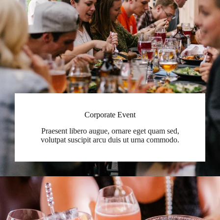
Corporate Event
Praesent libero augue, ornare eget quam sed,
volutpat suscipit arcu duis ut urna commodo.