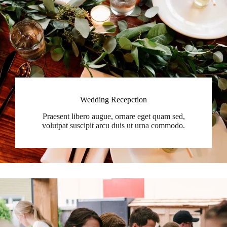
Wedding Recepction
Praesent libero augue, ornare eget quam sed,
volutpat suscipit arcu duis ut urna commodo.