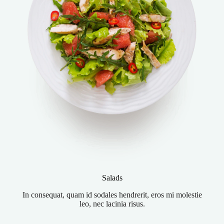
Salads
In consequat, quam id sodales hendrerit, eros mi molestie
leo, nec lacinia risus.