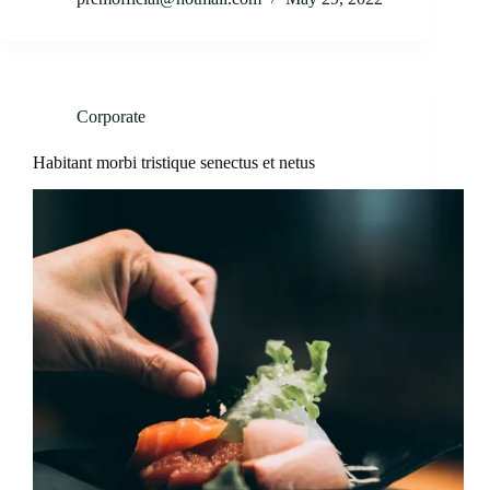
Corporate
Habitant morbi tristique senectus et netus