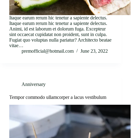
Itaque earum rerum hic tenetur a sapiente delectus.
Itaque earum rerum hic tenetur a sapiente delectus.
Animi, id est laborum et dolorum fuga. Excepteur
sint occaecat cupidatat non proident, sunt in culpa.
Fugiat quo voluptas nulla pariatur? Architecto beatae
vitae…
premofficial@hotmail.com
June 23, 2022
Anniversary
Tempor commodo ullamcorper a lacus vestibulum