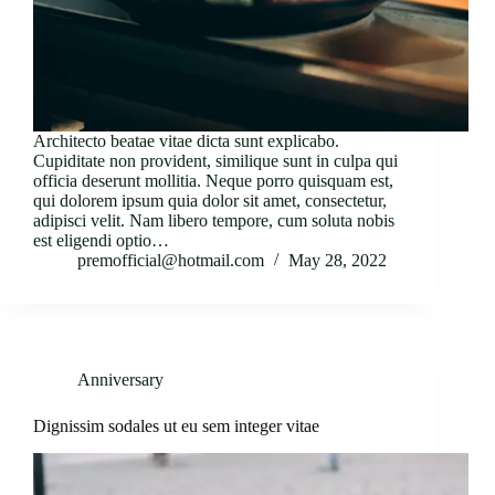
Architecto beatae vitae dicta sunt explicabo.
Cupiditate non provident, similique sunt in culpa qui
officia deserunt mollitia. Neque porro quisquam est,
qui dolorem ipsum quia dolor sit amet, consectetur,
adipisci velit. Nam libero tempore, cum soluta nobis
est eligendi optio…
premofficial@hotmail.com
May 28, 2022
Anniversary
Dignissim sodales ut eu sem integer vitae