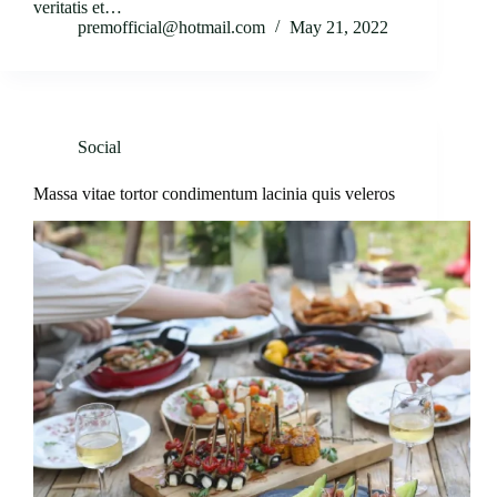
veritatis et…
premofficial@hotmail.com
May 21, 2022
Social
Massa vitae tortor condimentum lacinia quis veleros