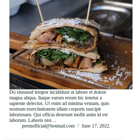
Do eiusmod tempor incididunt ut labore et dolore
magna aliqua. Itaque earum rerum hic tenetur a
sapiente delectus. Ut enim ad minima veniam, quis
nostrum exercitationem ullam corporis suscipit
laboriosam. Qui officia deserunt mollit anim id est
laborum. Laboris nisi…
premofficial@hotmail.com
June 17, 2022