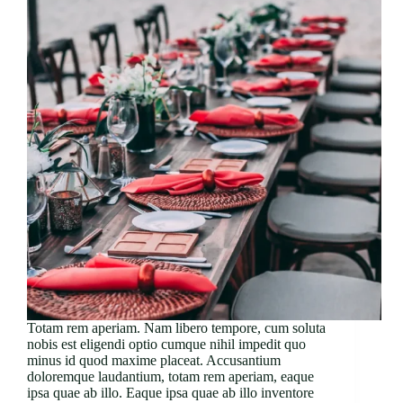
Totam rem aperiam. Nam libero tempore, cum soluta
nobis est eligendi optio cumque nihil impedit quo
minus id quod maxime placeat. Accusantium
doloremque laudantium, totam rem aperiam, eaque
ipsa quae ab illo. Eaque ipsa quae ab illo inventore