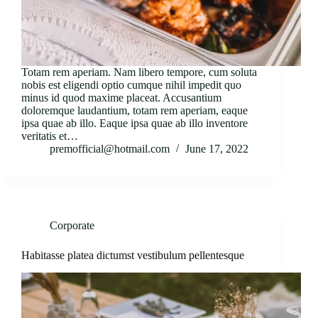
Totam rem aperiam. Nam libero tempore, cum soluta
nobis est eligendi optio cumque nihil impedit quo
minus id quod maxime placeat. Accusantium
doloremque laudantium, totam rem aperiam, eaque
ipsa quae ab illo. Eaque ipsa quae ab illo inventore
veritatis et…
premofficial@hotmail.com
June 17, 2022
Corporate
Habitasse platea dictumst vestibulum pellentesque