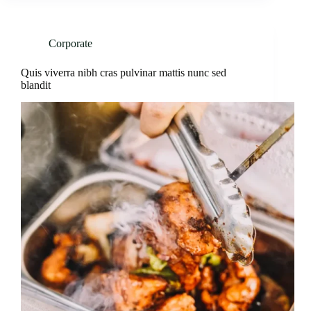
Corporate
Quis viverra nibh cras pulvinar mattis nunc sed
blandit