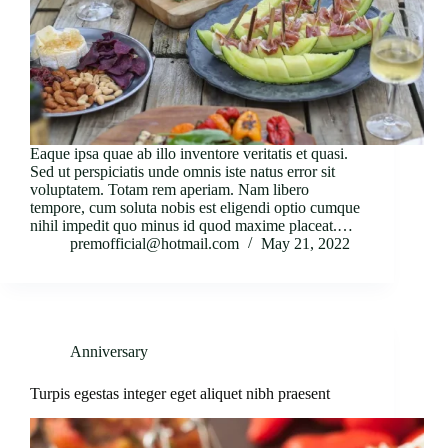
Eaque ipsa quae ab illo inventore veritatis et quasi.
Sed ut perspiciatis unde omnis iste natus error sit
voluptatem. Totam rem aperiam. Nam libero
tempore, cum soluta nobis est eligendi optio cumque
nihil impedit quo minus id quod maxime placeat.…
premofficial@hotmail.com
May 21, 2022
Anniversary
Turpis egestas integer eget aliquet nibh praesent