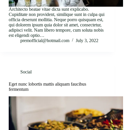
Architecto beatae vitae dicta sunt explicabo.
Cupiditate non provident, similique sunt in culpa qui
officia deserunt mollitia. Neque porro quisquam est,
qui dolorem ipsum quia dolor sit amet, consectetur,
adipisci velit. Nam libero tempore, cum soluta nobis
est eligendi optio…
premofficial@hotmail.com
July 3, 2022
Social
Eget nunc lobortis mattis aliquam faucibus
fermentum