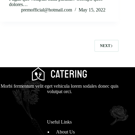
dolores…
premofficial@hotmail.com
May 15, 2022
NEXT
Morbi fermentum velit eget vehicula lorem sodales donec quis
volutpat orci.
Useful Links
About Us