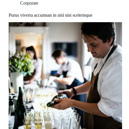
Corporate
Purus viverra accumsan in nisl nisi scelerisque