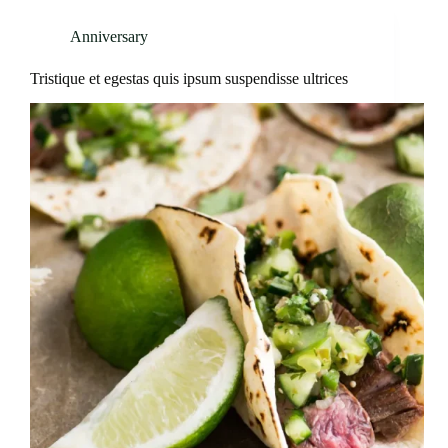
Anniversary
Tristique et egestas quis ipsum suspendisse ultrices